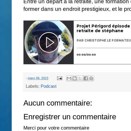
Entre un départ à la retraite, une formation 
former dans un endroit prestigieux, et le p
-
mars 06, 2023
Labels:
Podcast
Aucun commentaire:
Enregistrer un commentaire
Merci pour votre commentaire