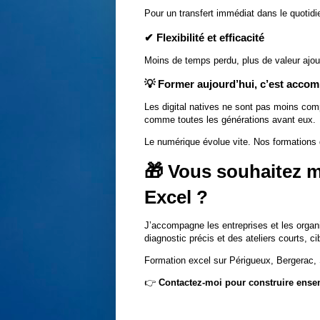
Pour un transfert immédiat dans le quotidi
✔ Flexibilité et efficacité
Moins de temps perdu, plus de valeur ajou
💡 Former aujourd’hui, c’est acco
Les digital natives ne sont pas moins com
comme toutes les générations avant eux.
Le numérique évolue vite. Nos formations d
🎁 Vous souhaitez 
Excel ?
J’accompagne les entreprises et les organ
diagnostic précis et des ateliers courts, 
Formation excel sur Périgueux, Bergerac, S
👉
Contactez-moi pour construire ense