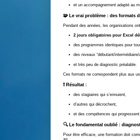
et un accompagnement adapté au mé
🧩 Le vrai problème : des formats d
Pendant des années, les organisations ont
2 jours obligatoires pour Excel dé
des programmes identiques pour tou
des niveaux “débutant/intermédiaire/
et très peu de diagnostic préalable.
Ces formats ne correspondent plus aux us
❗ Résultat :
des stagiaires qui s’ennuient,
d’autres qui décrochent,
et des compétences qui progressent
🔍 Le fondamental oublié : diagnos
Pour être efficace, une formation doit co