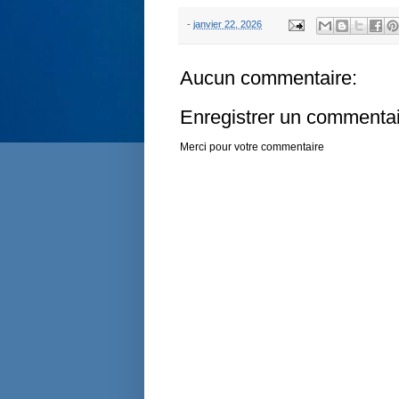
-
janvier 22, 2026
Aucun commentaire:
Enregistrer un commenta
Merci pour votre commentaire