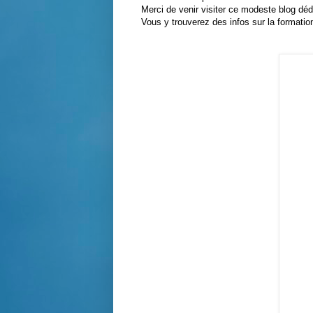
Merci de venir visiter ce modeste blog dé
Vous y trouverez des infos sur la formatio