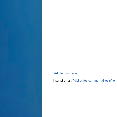
Article plus récent
Inscription à :
Publier les commentaires (Ato